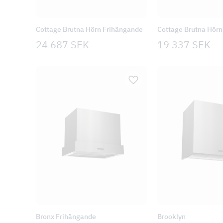
Cottage Brutna Hörn Frihängande
Cottage Brutna Hörn
24 687
SEK
19 337
SEK
Bronx Frihängande
Brooklyn