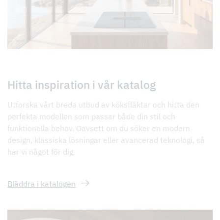
Hitta inspiration i vår katalog
Utforska vårt breda utbud av köksfläktar och hitta den
perfekta modellen som passar både din stil och
funktionella behov. Oavsett om du söker en modern
design, klassiska lösningar eller avancerad teknologi, så
har vi något för dig.
Bläddra i katalogen