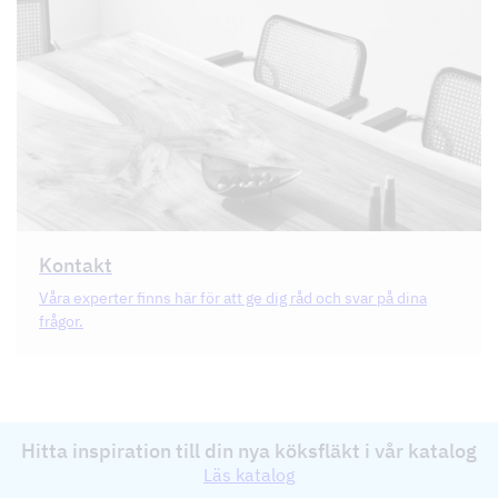
Kontakt
Våra experter finns här för att ge dig råd och svar på dina
frågor.
Hitta inspiration till din nya köksfläkt i vår katalog
Läs katalog