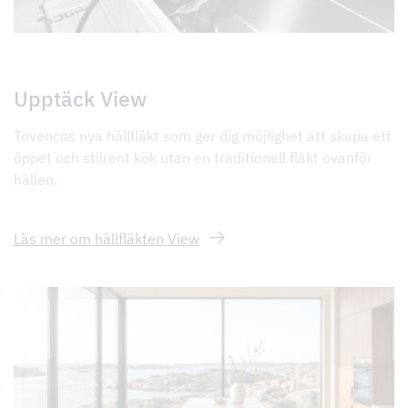
Upptäck View
Tovencos nya hällfläkt som ger dig möjlighet att skapa ett
öppet och stilrent kök utan en traditionell fläkt ovanför
hällen.
Läs mer om hällfläkten View