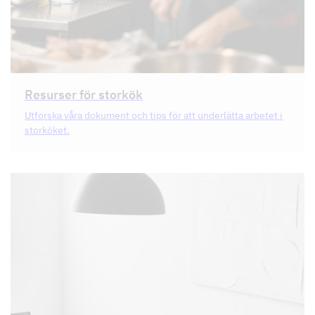
Resurser för storkök
Utforska våra dokument och tips för att underlätta arbetet i
storköket.