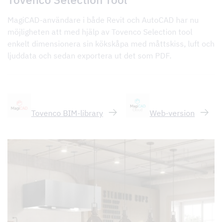
MagiCAD-användare i både Revit och AutoCAD har nu
möjligheten att med hjälp av Tovenco Selection tool
enkelt dimensionera sin kökskåpa med måttskiss, luft och
ljuddata och sedan exportera ut det som PDF.
Tovenco BIM-library
Web-version