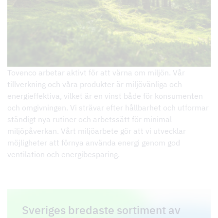
Tovenco arbetar aktivt för att värna om miljön. Vår
tillverkning och våra produkter är miljövänliga och
energieffektiva, vilket är en vinst både för konsumenten
och omgivningen. Vi strävar efter hållbarhet och utformar
ständigt nya rutiner och arbetssätt för minimal
miljöpåverkan. Vårt miljöarbete gör att vi utvecklar
möjligheter att förnya använda energi genom god
ventilation och energibesparing.
Sveriges bredaste sortiment av