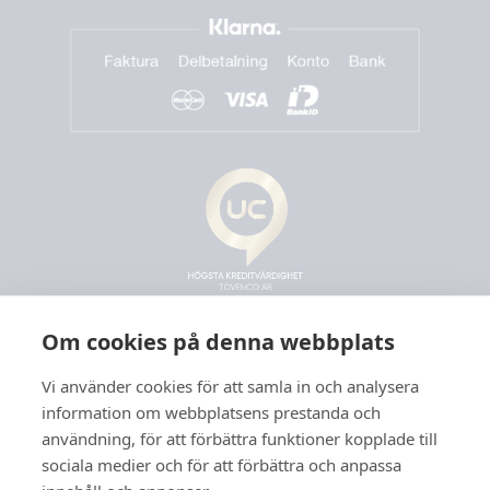
Om cookies på denna webbplats
Vi använder cookies för att samla in och analysera
information om webbplatsens prestanda och
användning, för att förbättra funktioner kopplade till
sociala medier och för att förbättra och anpassa