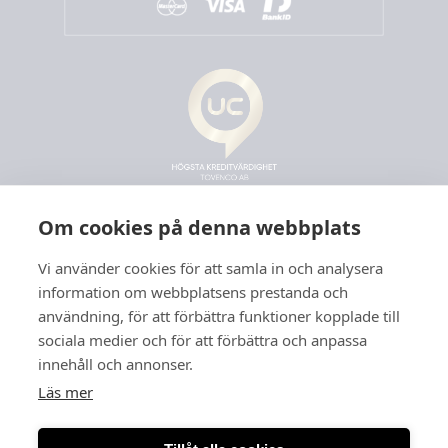
Om cookies på denna webbplats
Vi använder cookies för att samla in och analysera
information om webbplatsens prestanda och
användning, för att förbättra funktioner kopplade till
sociala medier och för att förbättra och anpassa
innehåll och annonser.
Läs mer