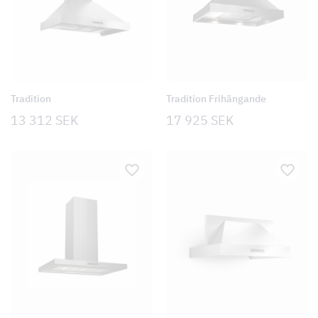
Tradition
Tradition Frihängande
13 312
SEK
17 925
SEK