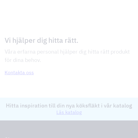
Vi hjälper dig hitta rätt.
Våra erfarna personal hjälper dig hitta rätt produkt
för dina behov.
Kontakta oss
Hitta inspiration till din nya köksfläkt i vår katalog
Läs katalog