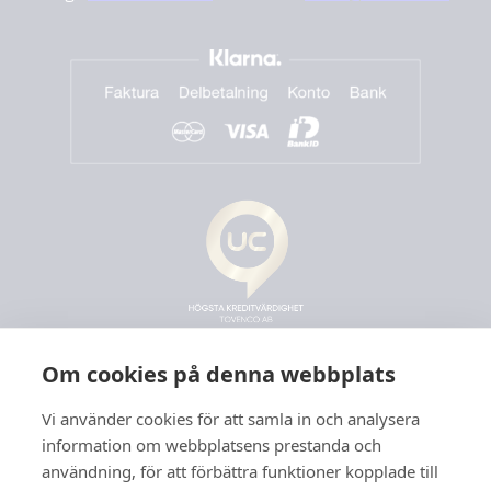
Om cookies på denna webbplats
Vi använder cookies för att samla in och analysera
information om webbplatsens prestanda och
användning, för att förbättra funktioner kopplade till