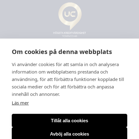
Om cookies på denna webbplats
Vi använder cookies för att samla in och analysera
information om webbplatsens prestanda och
användning, för att förbättra funktioner kopplade till
sociala medier och för att förbättra och anpassa
innehåll och annonser.
Läs mer
Tillåt alla cookies
Avböj alla cookies