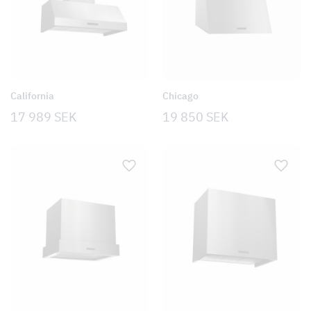
California
Chicago
17 989
SEK
19 850
SEK