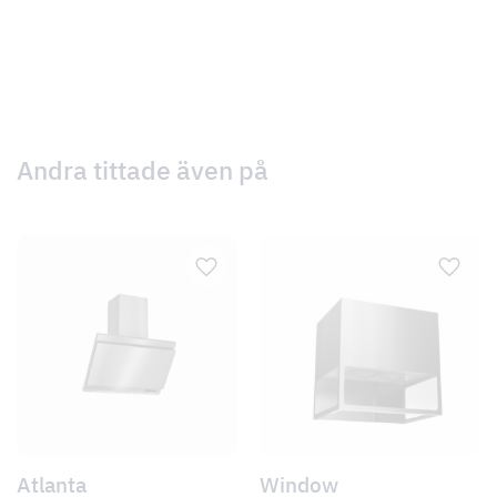
Andra tittade även på
Atlanta
Window