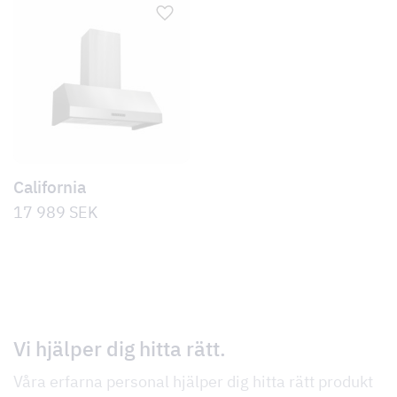
California
17 989
SEK
Vi hjälper dig hitta rätt.
Våra erfarna personal hjälper dig hitta rätt produkt