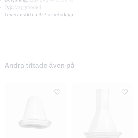
Typ:
Väggmodell
Leveranstid ca 3-7 arbetsdagar.
Andra tittade även på