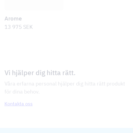
Arome
13 975
SEK
Vi hjälper dig hitta rätt.
Våra erfarna personal hjälper dig hitta rätt produkt
för dina behov.
Kontakta oss