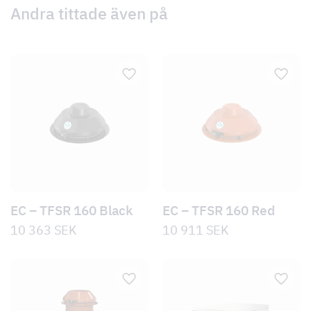
Andra tittade även på
EC – TFSR 160 Black
EC – TFSR 160 Red
10 363
SEK
10 911
SEK