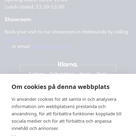
Lunch closed: 12.30-13.00
Showroom
Book your visit to our showroom in Hedesunda by calling
0291-47 77
74
or email
order@tovenco.se.
Om cookies på denna webbplats
Vi använder cookies för att samla in och analysera
information om webbplatsens prestanda och
användning, för att förbättra funktioner kopplade till
sociala medier och för att förbättra och anpassa
innehåll och annonser.