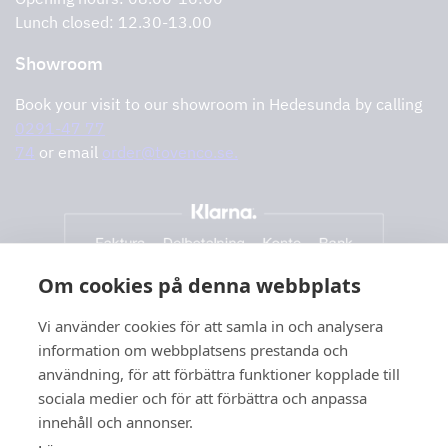
Lunch closed: 12.30-13.00
Showroom
Book your visit to our showroom in Hedesunda by calling
0291-47 77
74
or email
order@tovenco.se.
Om cookies på denna webbplats
Vi använder cookies för att samla in och analysera
information om webbplatsens prestanda och
användning, för att förbättra funktioner kopplade till
sociala medier och för att förbättra och anpassa
innehåll och annonser.