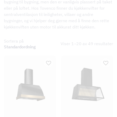
bygning til bygning, men den er vanligvis plassert på taket
eller på loftet. Hos Tovenco finner du kjøkkenvifter for
sentralventilasjon til leiligheter, villaer og andre
bygninger, og vi hjelper deg gjerne med å finne den rette
kjøkkenviften uten motor til akkurat ditt kjøkken.
Sortera på
Viser 1–20 av 49 resultater