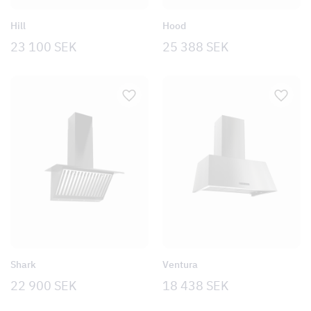
Hood
Hill
25 388
SEK
23 100
SEK
Shark
Ventura
22 900
SEK
18 438
SEK