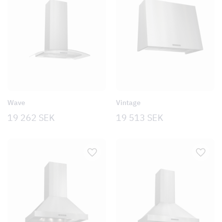
Wave
Vintage
19 262
SEK
19 513
SEK