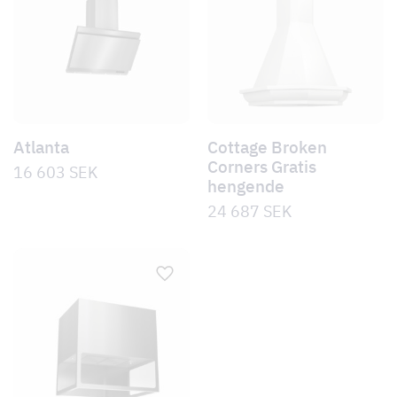
Atlanta
Cottage Broken
Corners Gratis
16 603
SEK
hengende
24 687
SEK