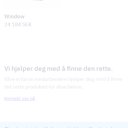
Window
24 184
SEK
Vi hjelper deg med å finne den rette.
Våre erfarne medarbeidere hjelper deg med å finne
det rette produktet for dine behov.
Kontakt oss på