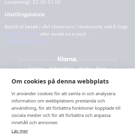
Lunsjstengt: 12.30-13.00
Utstillingslokale
Bestill et besøk i vårt showroom i Hedesunda ved å ringe
0291-47 77 74
eller sende en e-post
til
cecilia@tovenco.se.
Om cookies på denna webbplats
Vi använder cookies för att samla in och analysera
information om webbplatsens prestanda och
användning, för att förbättra funktioner kopplade till
sociala medier och för att förbättra och anpassa
innehåll och annonser.
Läs mer