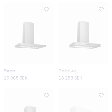
Parade
Manhattan
15 988
SEK
16 288
SEK