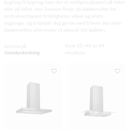
bygning til bygning, men den er vanligvis plassert på taket
eller på loftet. Hos Tovenco finner du kjøkkenvifter for
sentralventilasjon til leiligheter, villaer og andre
bygninger, og vi hjelper deg gjerne med å finne den rette
kjøkkenviften uten motor til akkurat ditt kjøkken.
Viser 21–40 av 49
Sortera på
resultater