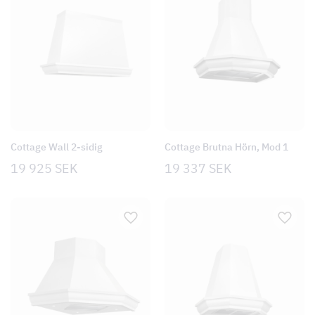
Cottage Wall 2-sidig
Cottage Brutna Hörn, Mod 1
19 925
SEK
19 337
SEK