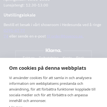
Lunsjstengt: 12.30-13.00
Utstillingslokale
Bestill et besøk i vårt showroom i Hedesunda ved å ringe
0291-47 77
74
eller sende en e-post
til order@tovenco.se.
Om cookies på denna webbplats
Vi använder cookies för att samla in och analysera
information om webbplatsens prestanda och
användning, för att förbättra funktioner kopplade till
sociala medier och för att förbättra och anpassa
innehåll och annonser.