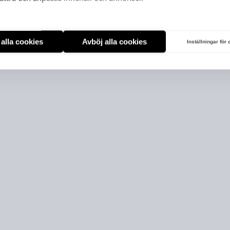
t alla cookies
Avböj alla cookies
Inställningar för