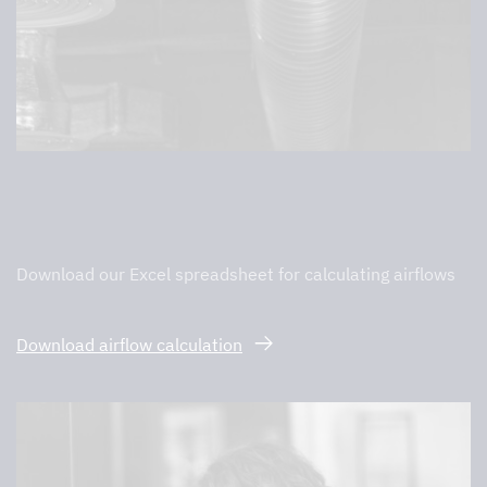
Calculation of air flows
Download our Excel spreadsheet for calculating airflows
Download airflow calculation