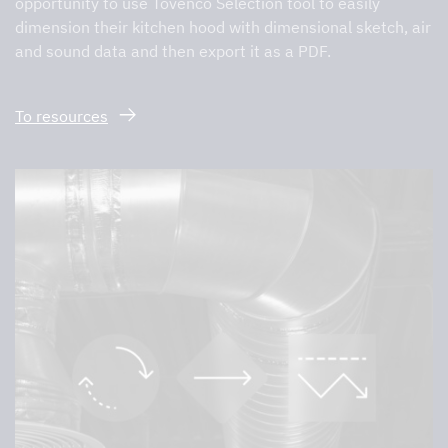
opportunity to use Tovenco Selection tool to easily
dimension their kitchen hood with dimensional sketch, air
and sound data and then export it as a PDF.
To resources