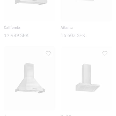
California
Atlanta
17 989
SEK
16 603
SEK