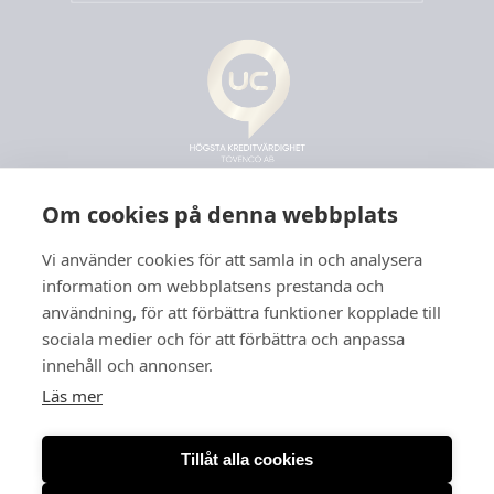
Om cookies på denna webbplats
Vi använder cookies för att samla in och analysera
information om webbplatsens prestanda och
användning, för att förbättra funktioner kopplade till
sociala medier och för att förbättra och anpassa
innehåll och annonser.
Läs mer
Tillåt alla cookies