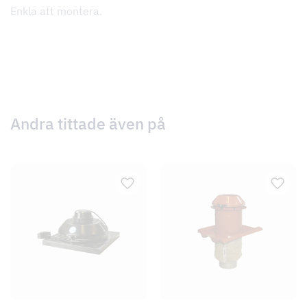
Enkla att montera.
Andra tittade även på