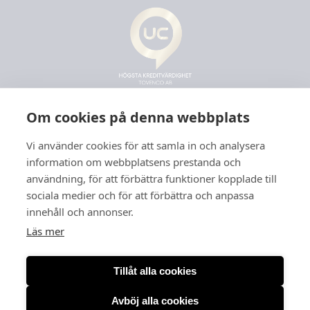
Om cookies på denna webbplats
Vi använder cookies för att samla in och analysera
information om webbplatsens prestanda och
användning, för att förbättra funktioner kopplade till
sociala medier och för att förbättra och anpassa
innehåll och annonser.
Läs mer
Tillåt alla cookies
Avböj alla cookies