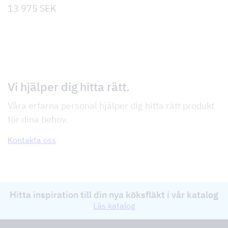
13 975
SEK
Vi hjälper dig hitta rätt.
Våra erfarna personal hjälper dig hitta rätt produkt
för dina behov.
Kontakta oss
Hitta inspiration till din nya köksfläkt i vår katalog
Läs katalog