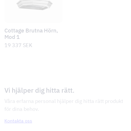
Cottage Brutna Hörn,
Mod 1
19 337
SEK
Vi hjälper dig hitta rätt.
Våra erfarna personal hjälper dig hitta rätt produkt
för dina behov.
Kontakta oss