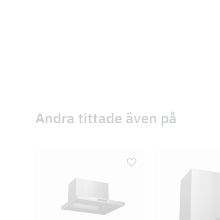
Andra tittade även på