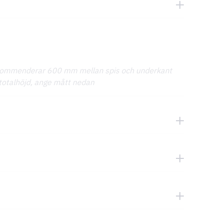
ekommenderar 600 mm mellan spis och underkant
totalhöjd, ange mått nedan