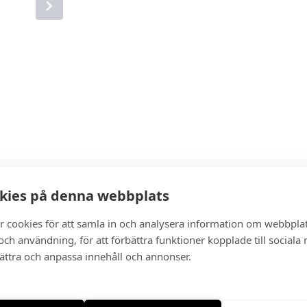
kies på denna webbplats
r cookies för att samla in och analysera information om webbpla
ch användning, för att förbättra funktioner kopplade till sociala
bättra och anpassa innehåll och annonser.