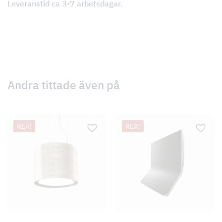
Leveranstid ca 3-7 arbetsdagar.
Andra tittade även på
REA!
REA!