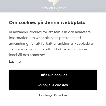
Om cookies på denna webbplats
Vi använder cookies för att samla in och analysera
information om webbplatsens prestanda och
användning, för att förbättra funktioner kopplade till
sociala medier och för att förbättra och anpassa
innehåll och annonser.
Läs mer
Tillåt alla cookies
Avböj alla cookies
Org. nr: 556166-3260
Inställningar för cookies