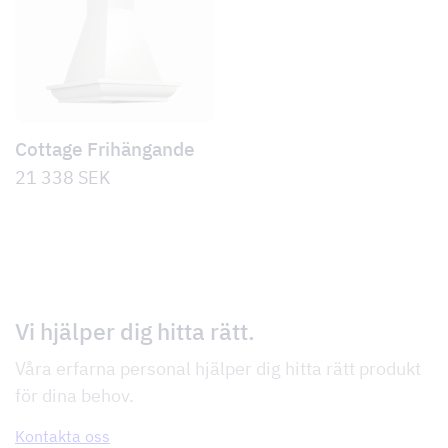
Cottage Frihängande
21 338
SEK
Vi hjälper dig hitta rätt.
Våra erfarna personal hjälper dig hitta rätt produkt
för dina behov.
Kontakta oss