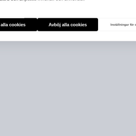
t alla cookies
Avböj alla cookies
Inställningar för