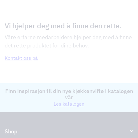
Vi hjelper deg med å finne den rette.
Våre erfarne medarbeidere hjelper deg med å finne
det rette produktet for dine behov.
Kontakt oss på
Finn inspirasjon til din nye kjøkkenvifte i katalogen
vår
Les katalogen
Shop