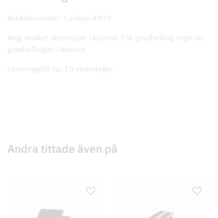
Artikelnummer: Lackad-4939
Angi ønsket dimensjon i kassen. For gradhelling angir du
gradhellingen i kassen.
Leveringstid ca. 10 virkedager.
Andra tittade även på