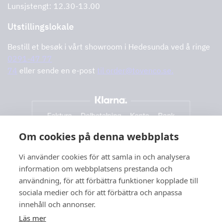
Lunsjstengt: 12.30-13.00
Utstillingslokale
Bestill et besøk i vårt showroom i Hedesunda ved å ringe
0291-47 77
74
eller sende en e-post
til order@tovenco.se.
Om cookies på denna webbplats
Vi använder cookies för att samla in och analysera
information om webbplatsens prestanda och
användning, för att förbättra funktioner kopplade till
sociala medier och för att förbättra och anpassa
innehåll och annonser.
Läs mer