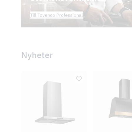
Till Tovenco Professional
Nyheter