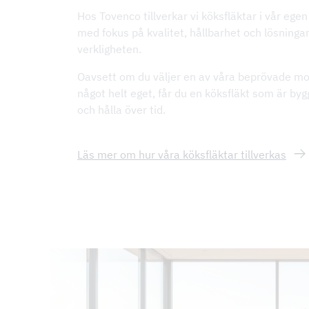
Hos Tovenco tillverkar vi köksfläktar i vår egen
med fokus på kvalitet, hållbarhet och lösninga
verkligheten.
Oavsett om du väljer en av våra beprövade mode
något helt eget, får du en köksfläkt som är bygg
och hålla över tid.
Läs mer om hur våra köksfläktar tillverkas