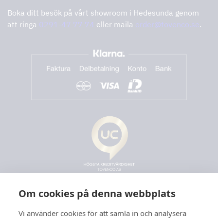
Boka ditt besök på vårt showroom i Hedesunda genom
att ringa
0291-47 77 74
eller maila
order@tovenco.se
.
Om cookies på denna webbplats
Vi använder cookies för att samla in och analysera