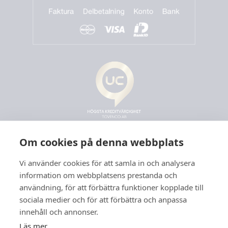
Om cookies på denna webbplats
Vi använder cookies för att samla in och analysera
information om webbplatsens prestanda och
användning, för att förbättra funktioner kopplade till
sociala medier och för att förbättra och anpassa
innehåll och annonser.
Läs mer