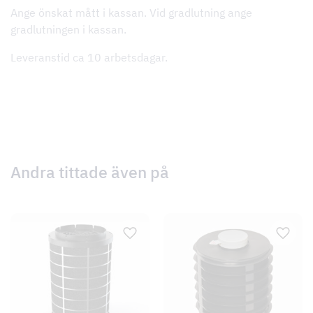
Ange önskat mått i kassan. Vid gradlutning ange
gradlutningen i kassan.
Leveranstid ca 10 arbetsdagar.
Andra tittade även på