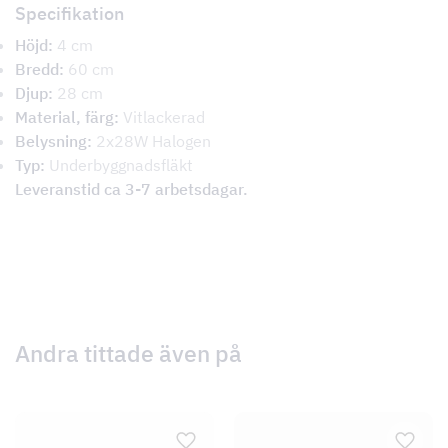
Specifikation
Höjd:
4 cm
Bredd:
60 cm
Djup:
28 cm
Material, färg:
Vitlackerad
Belysning:
2x28W Halogen
Typ:
Underbyggnadsfläkt
Leveranstid ca 3-7 arbetsdagar.
Andra tittade även på