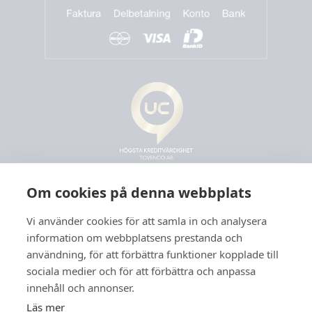
Om cookies på denna webbplats
Vi använder cookies för att samla in och analysera
information om webbplatsens prestanda och
användning, för att förbättra funktioner kopplade till
sociala medier och för att förbättra och anpassa
innehåll och annonser.
Läs mer