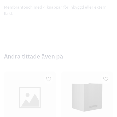
Membrantouch med 4 knappar för inbyggd eller extern
fläkt.
Andra tittade även på