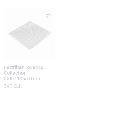
Fettfilter Tovenco
Collection
238x200x10 mm
340
SEK