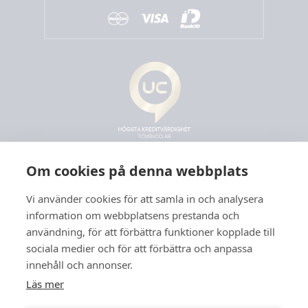
Om cookies på denna webbplats
Vi använder cookies för att samla in och analysera
information om webbplatsens prestanda och
användning, för att förbättra funktioner kopplade till
sociala medier och för att förbättra och anpassa
innehåll och annonser.
Läs mer