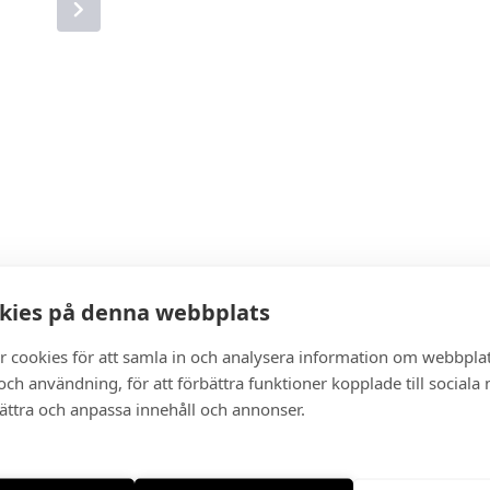
kies på denna webbplats
r cookies för att samla in och analysera information om webbpla
ch användning, för att förbättra funktioner kopplade till sociala
bättra och anpassa innehåll och annonser.