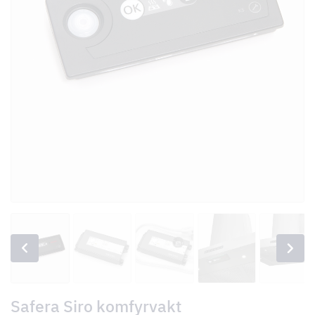
Safera Siro komfyrvakt