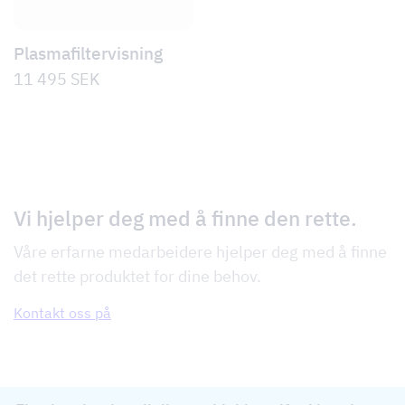
Plasmafiltervisning
11 495
SEK
Vi hjelper deg med å finne den rette.
Våre erfarne medarbeidere hjelper deg med å finne
det rette produktet for dine behov.
Kontakt oss på