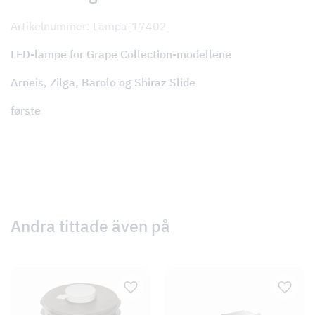
Artikelnummer: Lampa-17402
LED-lampe for Grape Collection-modellene
Arneis, Zilga, Barolo og Shiraz Slide
første
Andra tittade även på