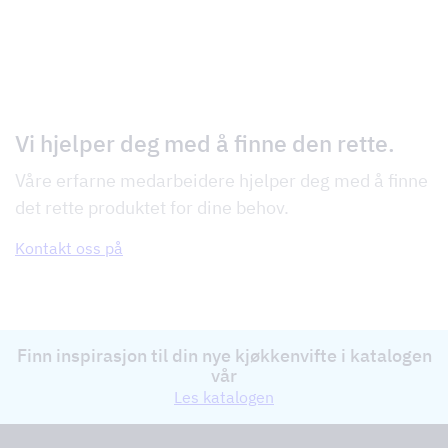
Vi hjelper deg med å finne den rette.
Våre erfarne medarbeidere hjelper deg med å finne
det rette produktet for dine behov.
Kontakt oss på
Finn inspirasjon til din nye kjøkkenvifte i katalogen
vår
Les katalogen