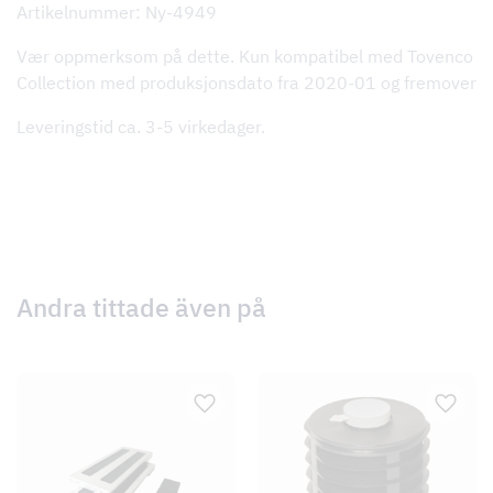
Artikelnummer: Ny-4949
Vær oppmerksom på dette. Kun kompatibel med Tovenco
Collection med produksjonsdato fra 2020-01 og fremover
Leveringstid ca. 3-5 virkedager.
Andra tittade även på