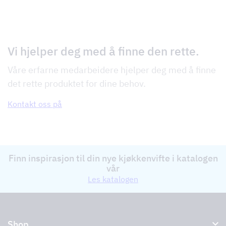
Vi hjelper deg med å finne den rette.
Våre erfarne medarbeidere hjelper deg med å finne
det rette produktet for dine behov.
Kontakt oss på
Finn inspirasjon til din nye kjøkkenvifte i katalogen
vår
Les katalogen
Shop