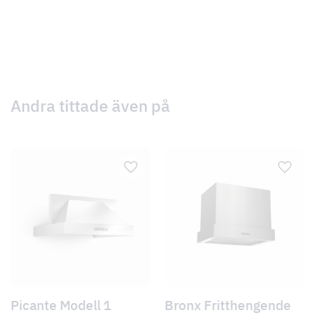
Andra tittade även på
Picante Modell 1
Bronx Fritthengende