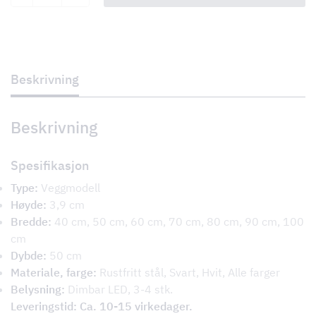
Beskrivning
Beskrivning
Spesifikasjon
Type:
Veggmodell
Høyde:
3,9 cm
Bredde:
40 cm, 50 cm, 60 cm, 70 cm, 80 cm, 90 cm, 100
cm
Dybde:
50 cm
Materiale, farge:
Rustfritt stål, Svart, Hvit, Alle farger
Belysning:
Dimbar LED, 3-4 stk.
Leveringstid: Ca. 10-15 virkedager.