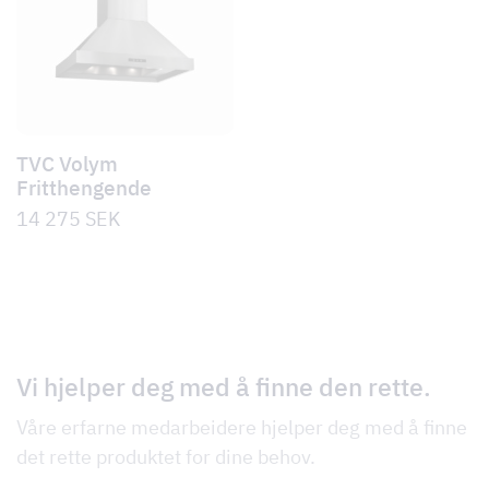
TVC Volym
Fritthengende
14 275
SEK
Vi hjelper deg med å finne den rette.
Våre erfarne medarbeidere hjelper deg med å finne
det rette produktet for dine behov.