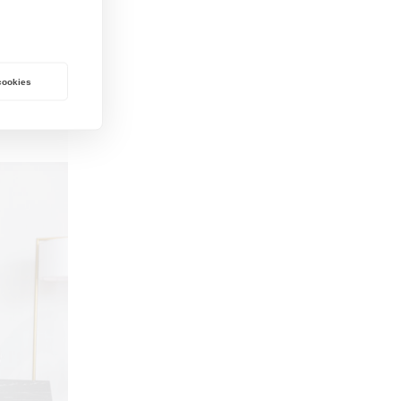
 cookies