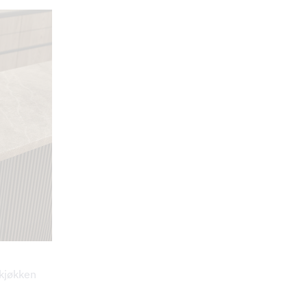
 kjøkken