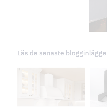
Läs de senaste blogginlägg