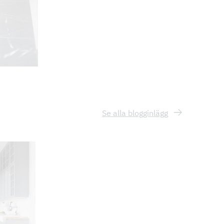
Se alla blogginlägg