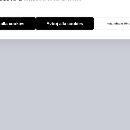
t alla cookies
Avböj alla cookies
Inställningar för