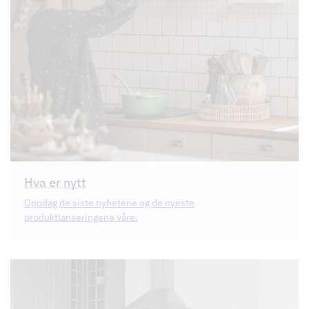
Hva er nytt
Oppdag de siste nyhetene og de nyeste
produktlanseringene våre.