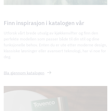
Finn inspirasjon i katalogen vår
Utforsk vårt brede utvalg av kjøkkenvifter og finn den
perfekte modellen som passer både til din stil og dine
funksjonelle behov. Enten du er ute etter moderne design,
klassiske løsninger eller avansert teknologi, har vi noe for
deg.
Bla gjennom katalogen