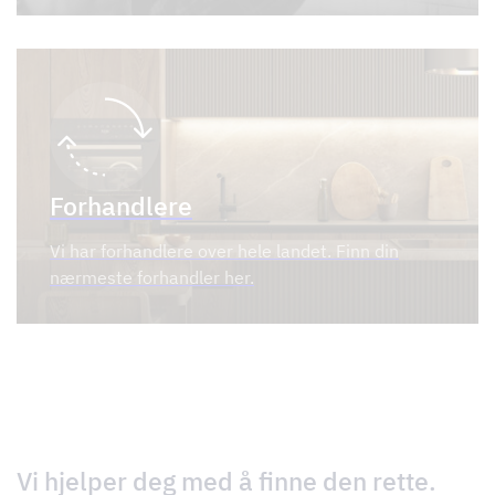
Forhandlere
Vi har forhandlere over hele landet. Finn din
nærmeste forhandler her.
Vi hjelper deg med å finne den rette.