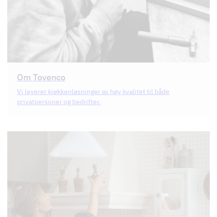
Om Tovenco
Vi leverer kjøkkenløsninger av høy kvalitet til både
privatpersoner og bedrifter.